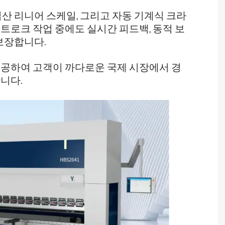
입산 리니어 스케일, 그리고 자동 기계식 크라
스트로크 작업 중에도 실시간 피드백, 동적 보
보장합니다.
제공하여 고객이 까다로운 국제 시장에서 경
니다.