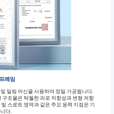
 프레임
 및 밀링 머신을 사용하여 정밀 가공됩니다.
해 구조물은 탁월한 피로 저항성과 변형 저항
 및 스로트 영역과 같은 주요 응력 지점은 기
니다.