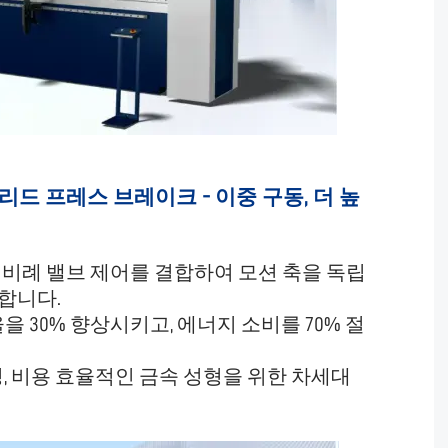
리드 프레스 브레이크 - 이중 구동, 더 높
 비례 밸브 제어를 결합하여 모션 축을 독립
합니다.
을 30% 향상시키고, 에너지 소비를 70% 절
, 비용 효율적인 금속 성형을 위한 차세대