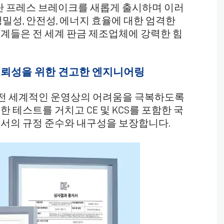
 첨단 프레스 브레이크를 새롭게 출시하며 이러
밀성, 안전성, 에너지 효율에 대한 엄격한
계들은 전 세계 판금 제조업체에 강력한 힘
신뢰성을 위한 견고한 엔지니어링
이크는 전 세계적인 운영상의 어려움을 극복하도록
 테스트를 거치고 CE 및 KCS를 포함한 국
에서의 규정 준수와 내구성을 보장합니다.