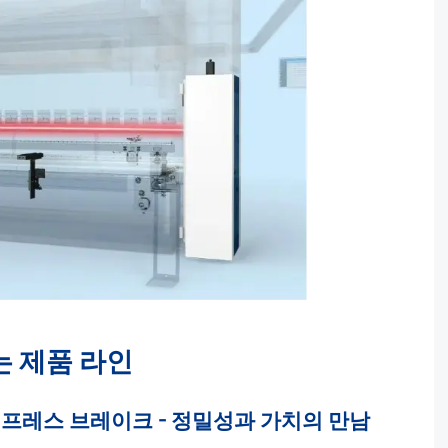
는 제품 라인
보 프레스 브레이크 - 정밀성과 가치의 만남