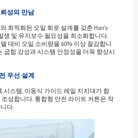
신뢰성의 만남
 최적화된 오일 회로 설계를 갖춘 Han's
힘 발생 및 유지보수 필요성을 최소화합니다.
모델 대비 오일 소비량을 60% 이상 절감합니
이는 굽힘 강성과 시스템 안정성을 더욱 향상시
전 우선 설계
록 시스템, 이동식 가이드 레일 지지대가 함
 조성합니다. 통합형 안전 라이트 커튼은 작
니다.