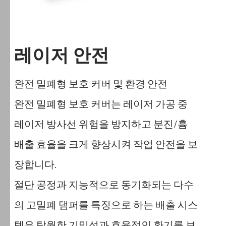
레이저 안전
완전 밀폐형 보호 커버 및 환경 안전
완전 밀폐형 보호 커버는 레이저 가공 중
레이저 방사선 위험을 방지하고 분진/흄
배출 효율을 크게 향상시켜 작업 안전을 보
장합니다.
절단 공정과 지능적으로 동기화되는 다수
의 고밀폐 댐퍼를 ​​특징으로 하는 배출 시스
템은 탁월한 기밀성과 효율적인 환기를 보