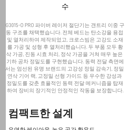
수
G3015-O PRO 파이버 레이저 절단기는 갠트리 이중 구
동 구조를 채택했습니다. 전체 베드는 탄소강을 용접 
및 열처리하여 제작되었고, 크로스빔은 고강도 소재
를 가공 및 성형 후 열처리했습니다. 두 부품 모두 황
삭 가공, 진동 시효 처리, 정삭 가공을 거쳐 매우 높은 
기하 공차 정밀도를 구현했습니다. 동력 전달 측면에
서는 엄선된 유명 브랜드의 고강성 정밀 감속기, 정밀 
연삭 기어 랙, 고정밀 선형 가이드 등 우수한 강성과 
정밀도를 갖춘 효율적인 동력 전달 메커니즘을 탑재
하여 장비의 장기적인 안정적인 작동을 보장합니다.
컴팩트한 설계
유연한 레이아웃, 높은 공간 활용도