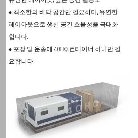
최소한의 바닥 공간만 필요하며, 유연한
●
레이아웃으로 생산 공간 효율성을 극대화
합니다.
포장 및 운송에 40HQ 컨테이너 하나만 필
●
요합니다.