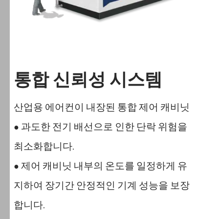
통합 신뢰성 시스템
산업용 에어컨이 내장된 통합 제어 캐비닛
과도한 전기 배선으로 인한 단락 위험을
●
최소화합니다.
제어 캐비닛 내부의 온도를 일정하게 유
●
지하여 장기간 안정적인 기계 성능을 보장
합니다.