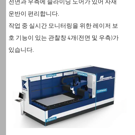
전면과 우측에 슬라이딩 도어가 있어 자재
운반이 편리합니다.
작업 중 실시간 모니터링을 위한 레이저 보
호 기능이 있는 관찰창 4개(전면 및 우측)가
있습니다.