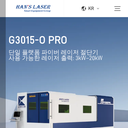
KR
G3015-O PRO
단일 플랫폼 파이버 레이저 절단기

사용 가능한 레이저 출력: 3kW~20kW