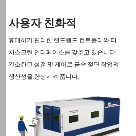
사용자 친화적
휴대하기 편리한 핸드헬드 컨트롤러와 터
치스크린 인터페이스를 갖추고 있습니다.
간소화된 설정 및 제어로 금속 절단 작업의
생산성을 향상시켜 줍니다.