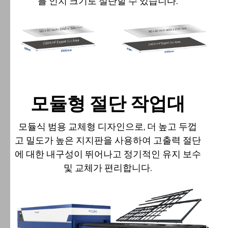
를 인치 크기로 절단할 수 있습니다.
모듈형 절단 작업대
모듈식 범용 교체형 디자인으로, 더 높고 두껍
고 밀도가 높은 지지판을 사용하여 고출력 절단
에 대한 내구성이 뛰어나고 정기적인 유지 보수
및 교체가 편리합니다.