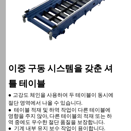
이중 구동 시스템을 갖춘 셔
틀 테이블
●
고강도 체인을 사용하여 두 테이블이 동시에
절단 영역에서 나올 수 있습니다.
●
테이블 적재 및 하역 작업이 다른 테이블에
영향을 주지 않아, 다른 테이블의 적재 또는 하
역 중에도 우수한 절단 품질을 보장합니다.
●
기계 내부 유지 보수 작업이 용이합니다.