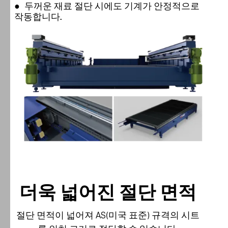
●
두꺼운 재료 절단 시에도 기계가 안정적으로
작동합니다.
더욱 넓어진 절단 면적
절단 면적이 넓어져 AS(미국 표준) 규격의 시트