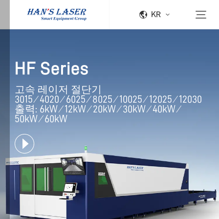
KR
HF Series
고속 레이저 절단기

3015 ⁄ 4020 ⁄ 6025 ⁄ 8025 ⁄ 10025 ⁄ 12025 ⁄ 12030

출력: 6kW ⁄ 12kW ⁄ 20kW ⁄ 30kW ⁄ 40kW ⁄ 
50kW ⁄ 60kW