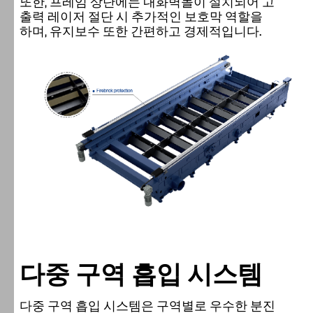
또한, 프레임 상단에는 내화벽돌이 설치되어 고
출력 레이저 절단 시 추가적인 보호막 역할을
하며, 유지보수 또한 간편하고 경제적입니다.
다중 구역 흡입 시스템
다중 구역 흡입 시스템은 구역별로 우수한 분진