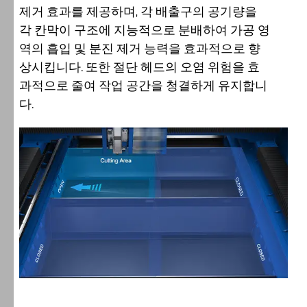
제거 효과를 제공하며, 각 배출구의 공기량을
각 칸막이 구조에 지능적으로 분배하여 가공 영
역의 흡입 및 분진 제거 능력을 효과적으로 향
상시킵니다. 또한 절단 헤드의 오염 위험을 효
과적으로 줄여 작업 공간을 청결하게 유지합니
다.