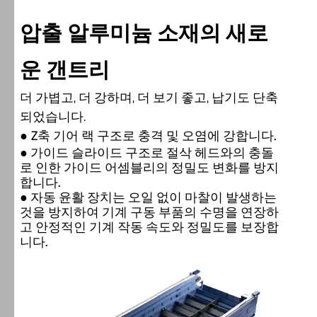
압출 알루미늄 소재의 새로
운 갠트리
더 가볍고, 더 강하며, 더 보기 좋고, 납기도 단축
되었습니다.
●
Z축 기어 랙 구조로 충격 및 오염에 강합니다.
●
가이드 슬라이드 구조로 절삭 헤드와의 충돌
로 인한 가이드 어셈블리의 정밀도 변화를 방지
합니다.
●
자동 윤활 장치는 오일 없이 마찰이 발생하는
것을 방지하여 기계 구동 부품의 수명을 연장하
고 안정적인 기계 작동 속도와 정밀도를 보장합
니다.